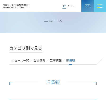
JP
EN
NEWS
ニュース
カテゴリ別で見る
ニュース一覧
企業情報
工事情報
IR情報
IR情報