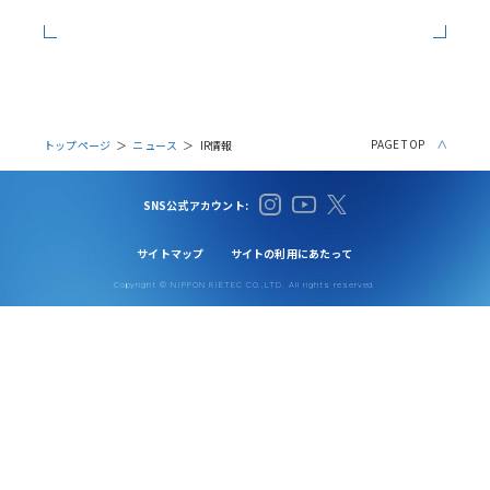
PAGE TOP
トップページ
ニュース
IR情報
SNS公式アカウント:
サイトマップ
サイトの利用にあたって
Copyright © NIPPON RIETEC CO.,LTD. All rights reserved.