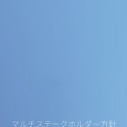
マルチステークホルダー方針