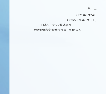
以 上
2025年3月24日
(更新:2026年3月13日)
日本リーテック株式会社
代表取締役社長執行役員 久保 公人