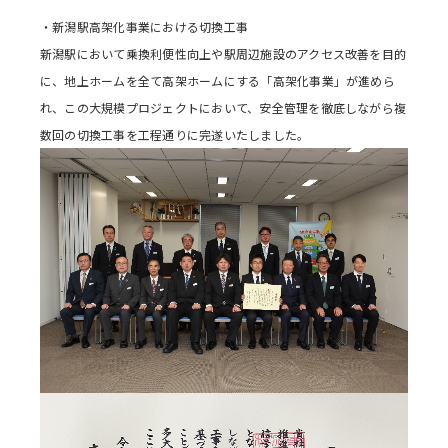
・新潟駅高架化事業における切換工事
新潟駅において乗換利便性向上や駅周辺施設のアクセス改善を目的
に、地上ホームを全て高架ホームにする「高架化事業」が進めら
れ、この大規模プロジェクトにおいて、安全管理を徹底しながら複
数回の切換工事を工程通りに完遂いたしました。