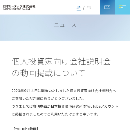
JP
EN
NEWS
ニュース
個人投資家向け会社説明会
の動画掲載について
2023年９月４日に開催いたしました個人投資家向け会社説明会へ
ご参加いただき誠にありがとうございました。
つきましては説明動画が日本投資環境研究所のYouTubeアカウント
に掲載されましたのでご利用いただけますと幸いです。
【YouTube動画】