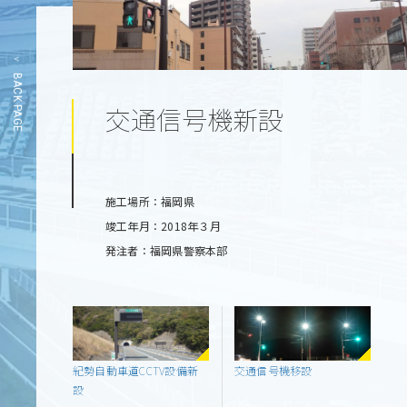
BACK PAGE
交通信号機新設
施工場所：福岡県
竣工年月：2018年３月
発注者：福岡県警察本部
紀勢自動車道CCTV設備新
交通信号機移設
設