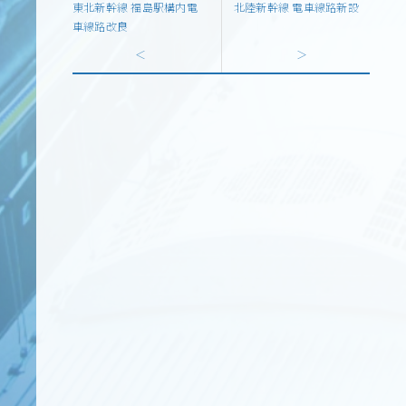
東北新幹線 福島駅構内電
北陸新幹線 電車線路新設
車線路改良