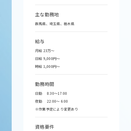
主な勤務地
群馬県、埼玉県、栃木県
給与
月給 23万～
日給 9,000円～
時給 1,000円～
勤務時間
日勤 8:30～17:00
夜勤 22:00～ 6:00
※作業予定により変更あり
資格要件