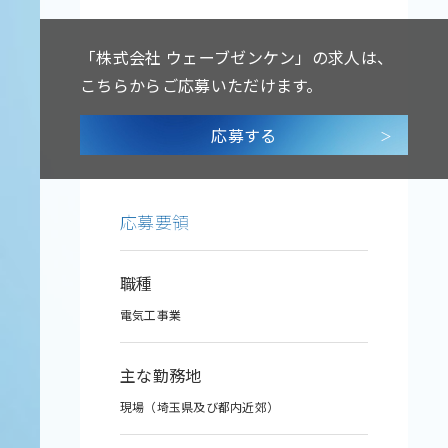
「株式会社 ウェーブゼンケン」の求人は、
こちらからご応募いただけます。
応募する
応募要領
職種
電気工事業
主な勤務地
現場（埼玉県及び都内近郊）