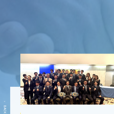
BACK PAGE