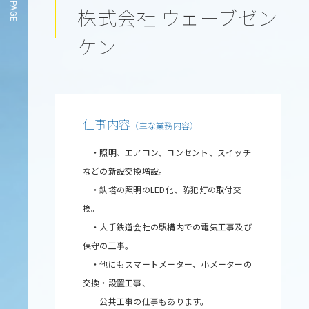
株式会社 ウェーブゼン
ケン
仕事内容
（主な業務内容）
・照明、エアコン、コンセント、スイッチ
などの新設交換増設。
・鉄塔の照明のLED化、防犯灯の取付交
換。
・大手鉄道会社の駅構内での電気工事及び
保守の工事。
・他にもスマートメーター、小メーターの
交換・設置工事、
公共工事の仕事もあります。